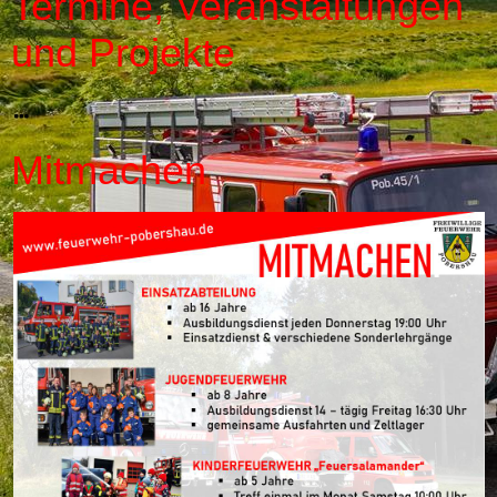
Termine, Veranstaltungen
und Projekte
Mitmachen